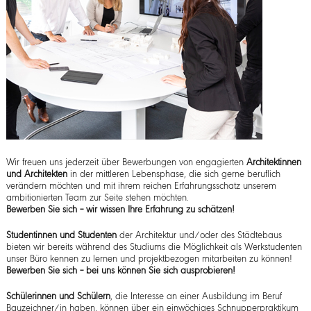
Wir freuen uns jederzeit über Bewerbungen von engagierten
Architektinnen
und
Architekten
in der mittleren Lebensphase, die sich gerne beruflich
verändern möchten und mit ihrem reichen Erfahrungsschatz unserem
ambitionierten Team zur Seite stehen möchten.
Bewerben Sie sich – wir wissen Ihre Erfahrung zu schätzen!
Studentinnen
und
Studenten
der Architektur und/oder des Städtebaus
bieten wir bereits während des Studiums die Möglichkeit als Werkstudenten
unser Büro kennen zu lernen und projektbezogen mitarbeiten zu können!
Bewerben Sie sich – bei uns können Sie sich ausprobieren!
Schülerinnen und Schülern
, die Interesse an einer Ausbildung im Beruf
Bauzeichner/in haben, können über ein einwöchiges Schnupperpraktikum